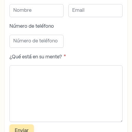
Número de teléfono
¿Qué está en su mente?
Enviar