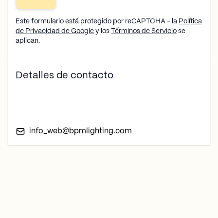
Este formulario está protegido por reCAPTCHA - la
Política
de Privacidad de Google
y los
Términos de Servicio
se
aplican.
Detalles de contacto
info_web@bpmlighting.com