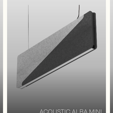
ACOUSTIC ALBA MINI