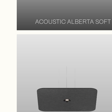
ACOUSTIC ALBERTA SOFT