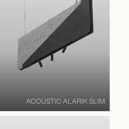
ACOUSTIC ALARIK SLIM