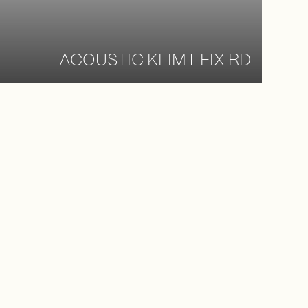
ACOUSTIC KLIMT FIX RD