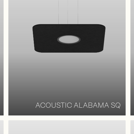
ACOUSTIC ALABAMA SQ