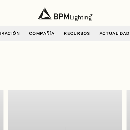
IRACIÓN
COMPAÑÍA
RECURSOS
ACTUALIDAD