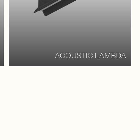
ACOUSTIC LAMBDA