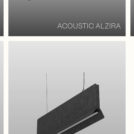
ACOUSTIC ALZIRA