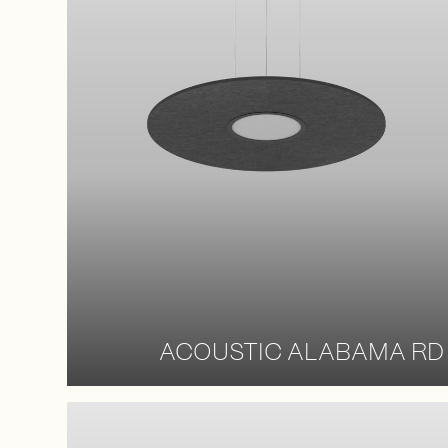
ACOUSTIC ALABAMA RD