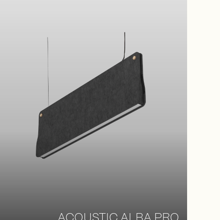
ACOUSTIC ALBA PRO