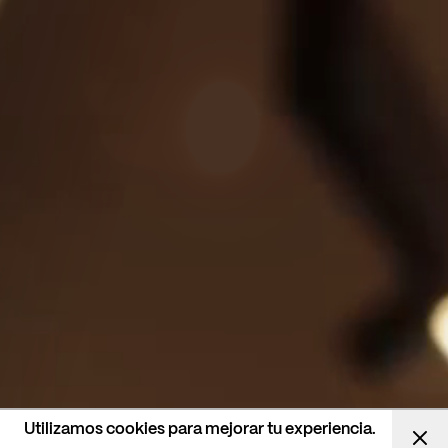
Utilizamos cookies para mejorar tu experiencia.