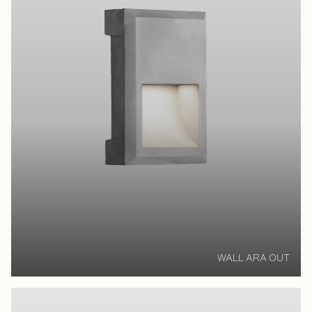
WALL ARA OUT