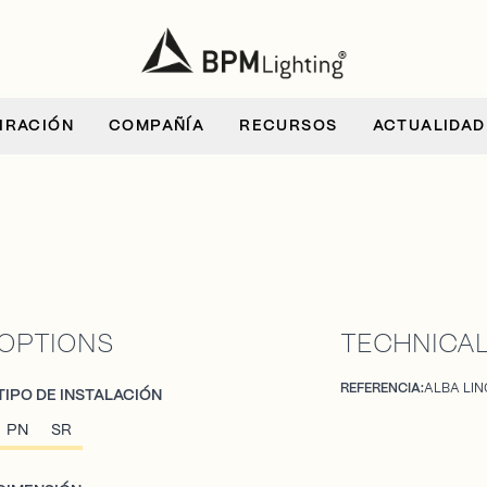
IRACIÓN
COMPAÑÍA
RECURSOS
ACTUALIDAD
OPTIONS
TECHNICAL
REFERENCIA:
ALBA LI
TIPO DE INSTALACIÓN
PN
SR