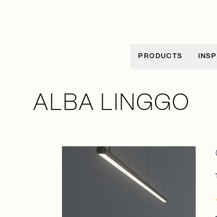
Ir al contenido
PRODUCTS
INSP
ALBA LINGGO