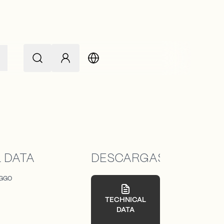
 DATA
DESCARGAS
NGGO
TECHNICAL
DATA