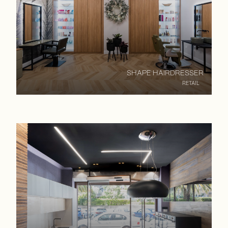
SHAPE HAIRDRESSER
RETAIL