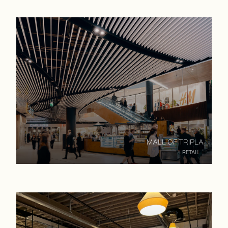
MALL OF TRIPLA
RETAIL