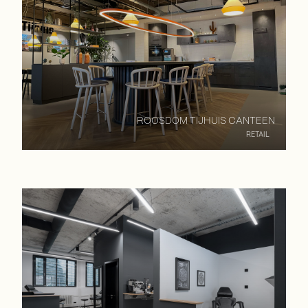
ROOSDOM TIJHUIS CANTEEN
RETAIL