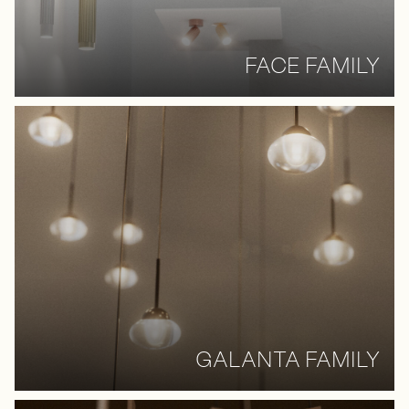
FACE FAMILY
GALANTA FAMILY