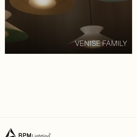
VENISE FAMILY