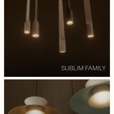
SUBLIM FAMILY