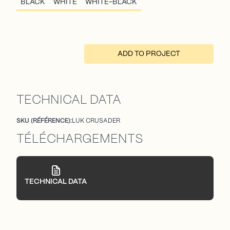
BLACK
WHITE
WHITE-BLACK
ADD TO PROJECT
TECHNICAL DATA
SKU (RÉFÉRENCE):
LUK CRUSADER
TÉLÉCHARGEMENTS
TECHNICAL DATA