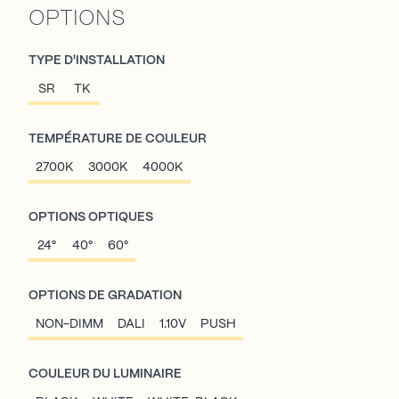
OPTIONS
TYPE D'INSTALLATION
SR
TK
TEMPÉRATURE DE COULEUR
2700K
3000K
4000K
OPTIONS OPTIQUES
24°
40°
60°
OPTIONS DE GRADATION
NON-DIMM
DALI
1.10V
PUSH
COULEUR DU LUMINAIRE