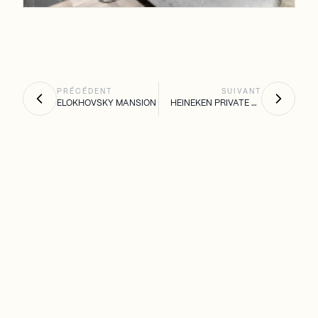
PRÉCÉDENT
SUIVANT
ELOKHOVSKY MANSION
HEINEKEN PRIVATE VILLA