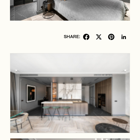
SHARE: