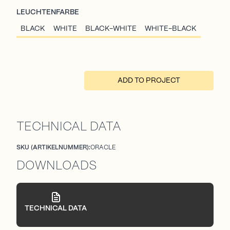
LEUCHTENFARBE
BLACK
WHITE
BLACK-WHITE
WHITE-BLACK
ADD TO PROJECT
TECHNICAL DATA
SKU (ARTIKELNUMMER):
ORACLE
DOWNLOADS
TECHNICAL DATA