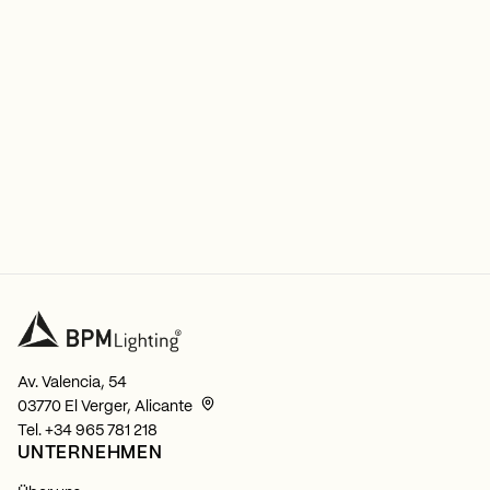
Av. Valencia, 54
03770 El Verger, Alicante
Tel.
+34 965 781 218
UNTERNEHMEN