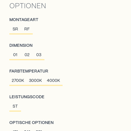
OPTIONEN
MONTAGEART
SR
RF
DIMENSION
01
02
03
FARBTEMPERATUR
2700K
3000K
4000K
LEISTUNGSCODE
ST
OPTISCHE OPTIONEN