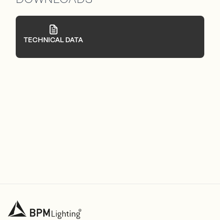
TECHNICAL DATA