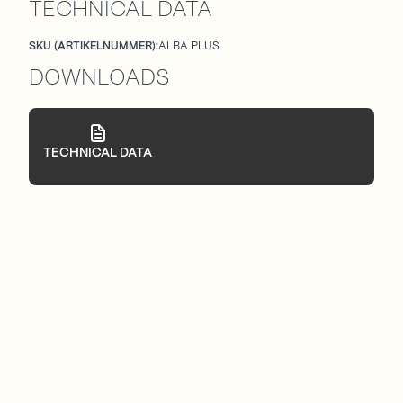
TECHNICAL DATA
SKU (ARTIKELNUMMER):
ALBA PLUS
DOWNLOADS
TECHNICAL DATA