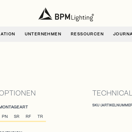
RATION
UNTERNEHMEN
RESSOURCEN
JOURN
OPTIONEN
TECHNICAL
SKU (ARTIKELNUMMER
MONTAGEART
PN
SR
RF
TR