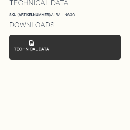
TECHNICAL DATA
SKU (ARTIKELNUMMER):
ALBA LINGGO
DOWNLOADS
TECHNICAL DATA