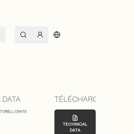
L
 DATA
TÉLÉCHARGEMENTS
TORELL CRATE
TECHNICAL
DATA