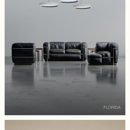
FLORIDA