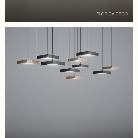
FLORIDA DECO