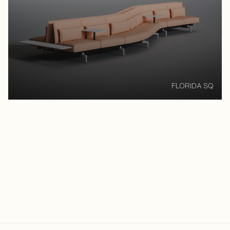
FLORIDA SQ