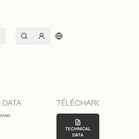
L
 DATA
TÉLÉCHARGEMENTS
BAMA
TECHNICAL
DATA