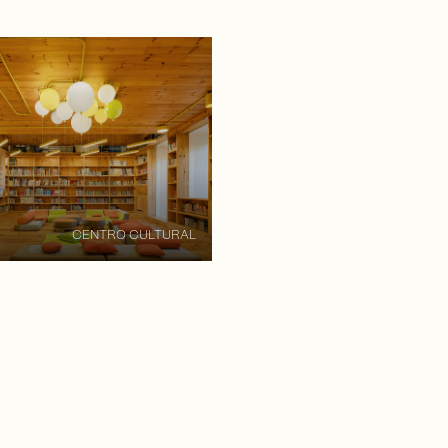
CENTRO CULTURAL