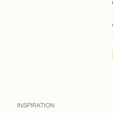
INSPIRATION