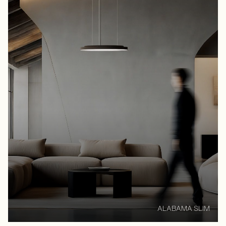
ALABAMA SLIM