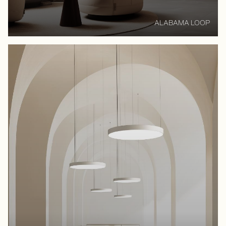
ALABAMA LOOP