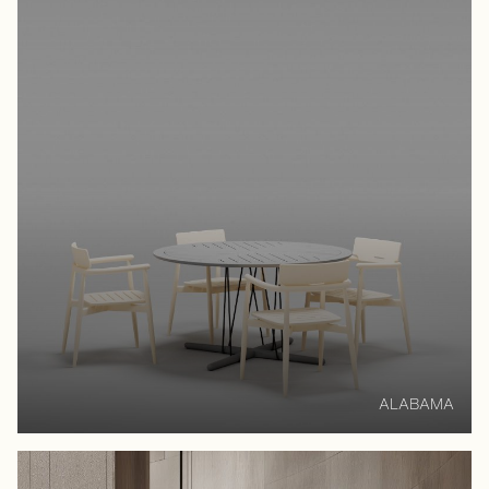
ALABAMA