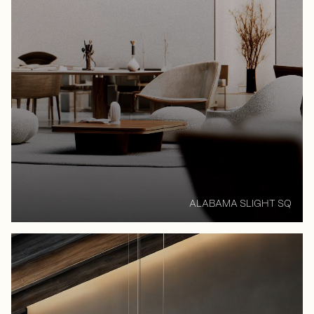
ALABAMA SLIGHT SQ