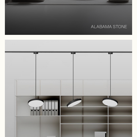
ALABAMA STONE