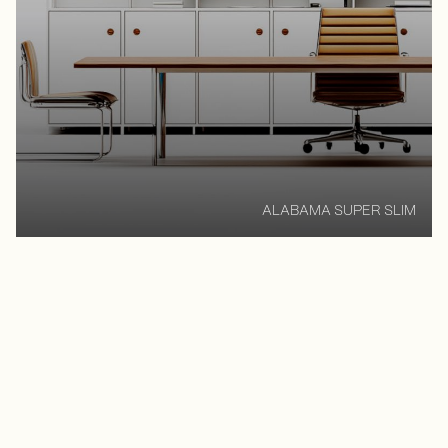
ALABAMA SUPER SLIM