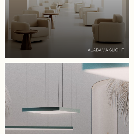
ALABAMA SLIGHT