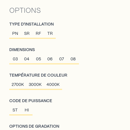
OPTIONS
TYPE D'INSTALLATION
PN
SR
RF
TR
DIMENSIONS
03
04
05
06
07
08
TEMPÉRATURE DE COULEUR
2700K
3000K
4000K
CODE DE PUISSANCE
ST
HI
OPTIONS DE GRADATION