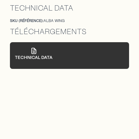
TECHNICAL DATA
SKU (RÉFÉRENCE):
ALBA WING
TÉLÉCHARGEMENTS
TECHNICAL DATA