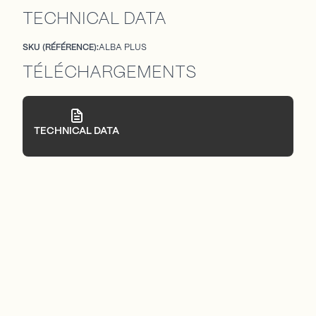
TECHNICAL DATA
SKU (RÉFÉRENCE):
ALBA PLUS
TÉLÉCHARGEMENTS
TECHNICAL DATA