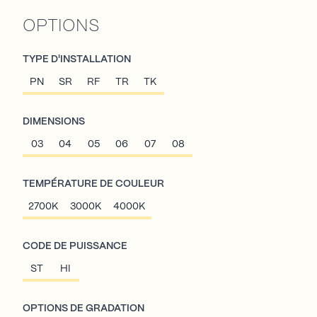
OPTIONS
TYPE D'INSTALLATION
PN
SR
RF
TR
TK
DIMENSIONS
03
04
05
06
07
08
TEMPÉRATURE DE COULEUR
2700K
3000K
4000K
CODE DE PUISSANCE
ST
HI
OPTIONS DE GRADATION