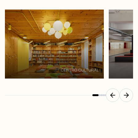
Appuyez pour passer le carrousel
CENTRO CULTURAL