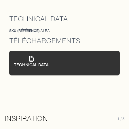
TECHNICAL DATA
SKU (RÉFÉRENCE):
ALBA
TÉLÉCHARGEMENTS
TECHNICAL DATA
INSPIRATION
1 / 5