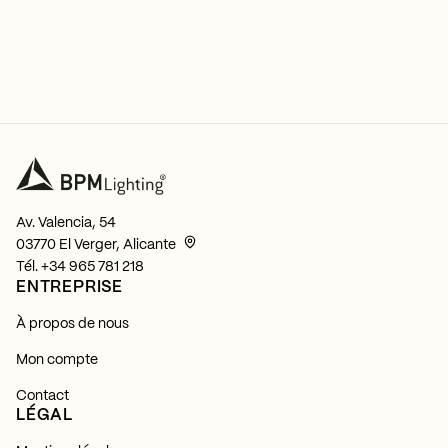
Av. Valencia, 54
03770 El Verger, Alicante
Tél.
+34 965 781 218
ENTREPRISE
À propos de nous
Mon compte
Contact
LÉGAL