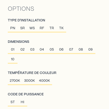
OPTIONS
TYPE D'INSTALLATION
PN
SR
WS
RF
TR
TK
DIMENSIONS
01
02
03
04
05
06
07
08
09
10
TEMPÉRATURE DE COULEUR
2700K
3000K
4000K
CODE DE PUISSANCE
ST
HI