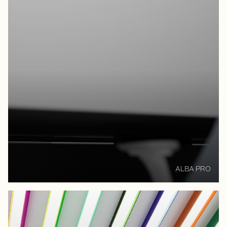
ALBA PRO