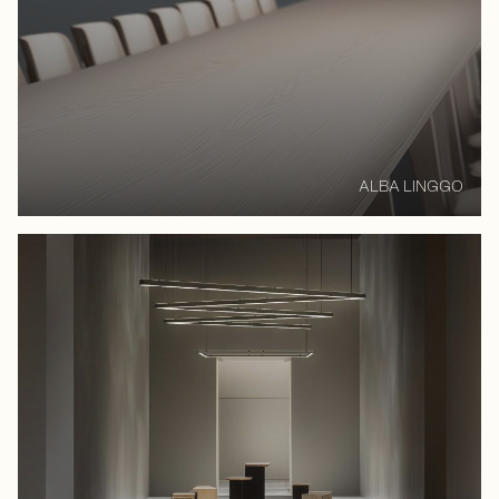
ALBA LINGGO