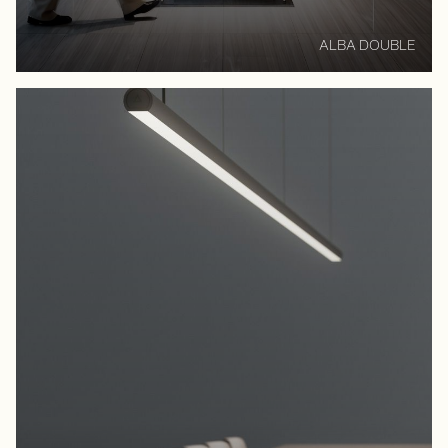
ALBA DOUBLE