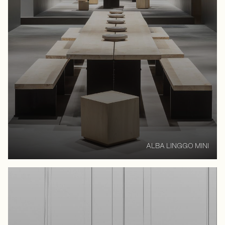
ALBA LINGGO MINI