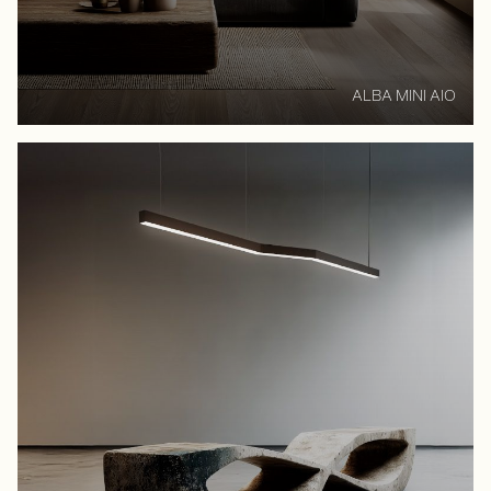
ALBA MINI AIO