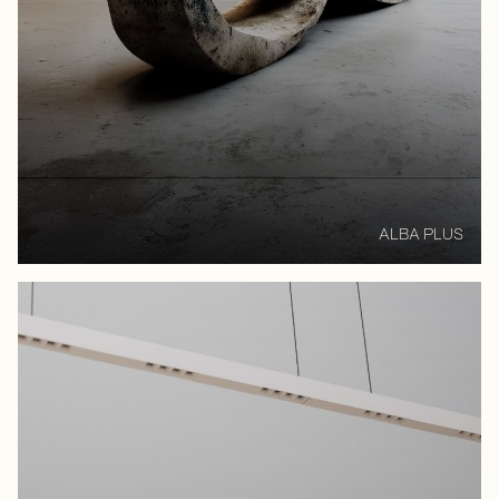
ALBA PLUS