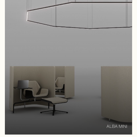
ALBA MINI