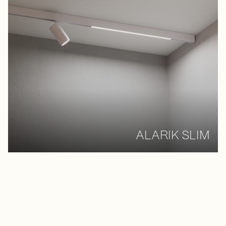
ALARIK SLIM