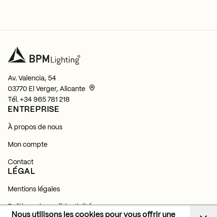
Av. Valencia, 54
03770 El Verger, Alicante
Tél.
+34 965 781 218
ENTREPRISE
À propos de nous
Mon compte
Contact
LÉGAL
Mentions légales
Politique de confidentialité
Nous utilisons les cookies pour vous offrir une