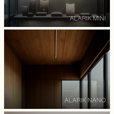
ALARIK MINI
ALARIK NANO