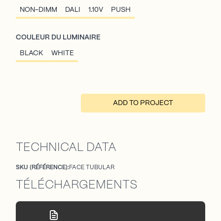
NON-DIMM
DALI
1.10V
PUSH
COULEUR DU LUMINAIRE
BLACK
WHITE
ADD TO PROJECT
TECHNICAL DATA
SKU (RÉFÉRENCE):
FACE TUBULAR
TÉLÉCHARGEMENTS