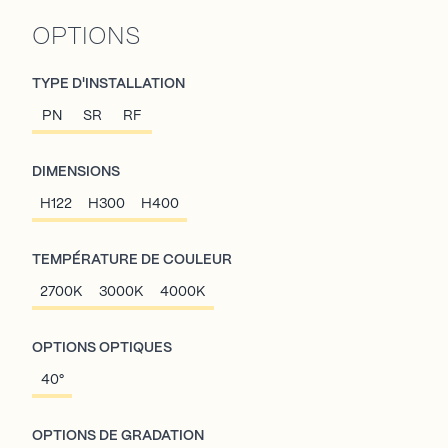
OPTIONS
TYPE D'INSTALLATION
PN
SR
RF
DIMENSIONS
H122
H300
H400
TEMPÉRATURE DE COULEUR
2700K
3000K
4000K
OPTIONS OPTIQUES
40°
OPTIONS DE GRADATION