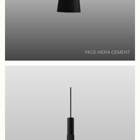
FACE KIERA CEMENT