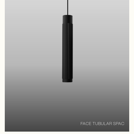
FACE TUBULAR SPAC