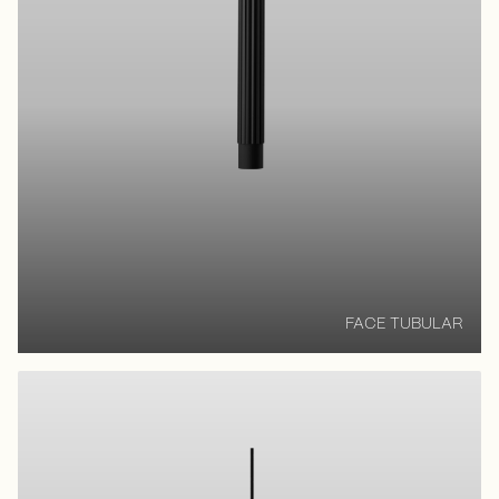
FACE TUBULAR