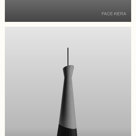
FACE KIERA