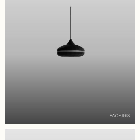
FACE IRIS