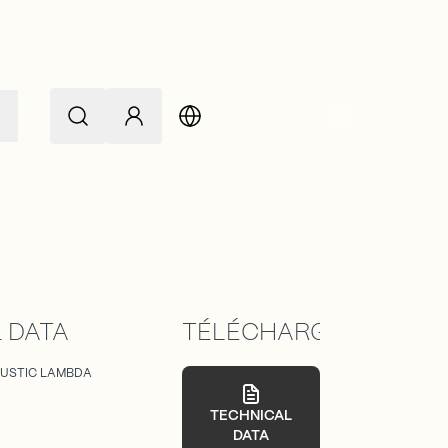
L
 DATA
TÉLÉCHARGEMENTS
USTIC LAMBDA
TECHNICAL
DATA