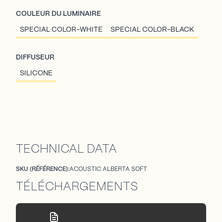
COULEUR DU LUMINAIRE
SPECIAL COLOR-WHITE
SPECIAL COLOR-BLACK
DIFFUSEUR
SILICONE
TECHNICAL DATA
SKU (RÉFÉRENCE):
ACOUSTIC ALBERTA SOFT
TÉLÉCHARGEMENTS