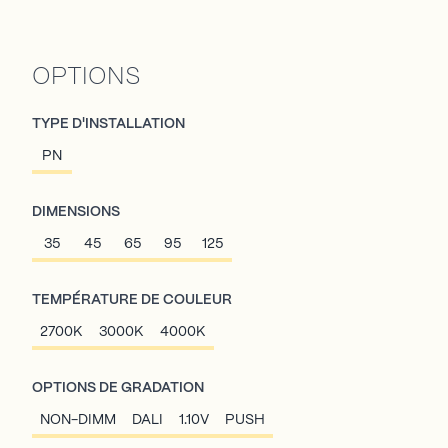
OPTIONS
TYPE D'INSTALLATION
PN
DIMENSIONS
35
45
65
95
125
TEMPÉRATURE DE COULEUR
2700K
3000K
4000K
OPTIONS DE GRADATION
NON-DIMM
DALI
1.10V
PUSH