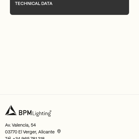
TECHNICAL DATA
Av. Valencia, 54
03770 El Verger, Alicante