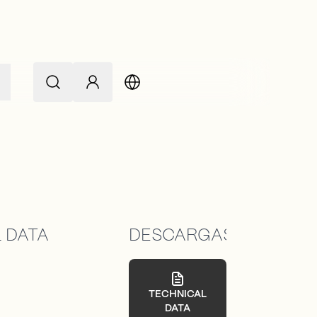
 DATA
DESCARGAS
TECHNICAL
DATA