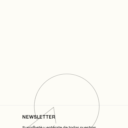
NEWSLETTER