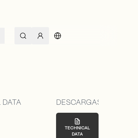
 DATA
DESCARGAS
TECHNICAL
DATA