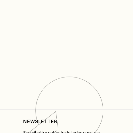
NEWSLETTER