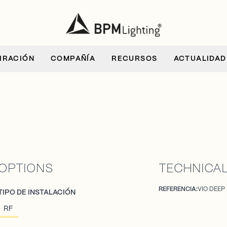
IRACIÓN
COMPAÑÍA
RECURSOS
ACTUALIDAD
OPTIONS
TECHNICAL
REFERENCIA:
VIO DEEP
TIPO DE INSTALACIÓN
RF