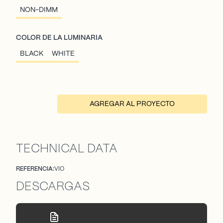
NON-DIMM
COLOR DE LA LUMINARIA
BLACK
WHITE
AGREGAR AL PROYECTO
TECHNICAL DATA
REFERENCIA:
VIO
DESCARGAS