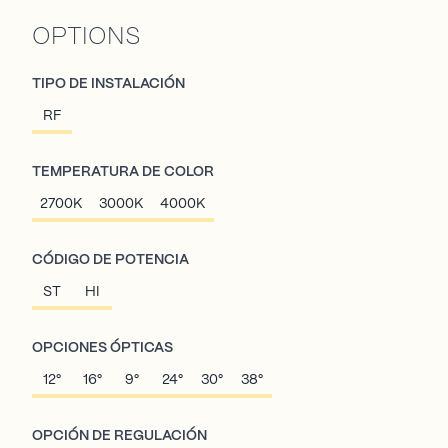
OPTIONS
TIPO DE INSTALACIÓN
RF
TEMPERATURA DE COLOR
2700K
3000K
4000K
CÓDIGO DE POTENCIA
ST
HI
OPCIONES ÓPTICAS
12°
16°
9°
24°
30°
38°
OPCIÓN DE REGULACIÓN