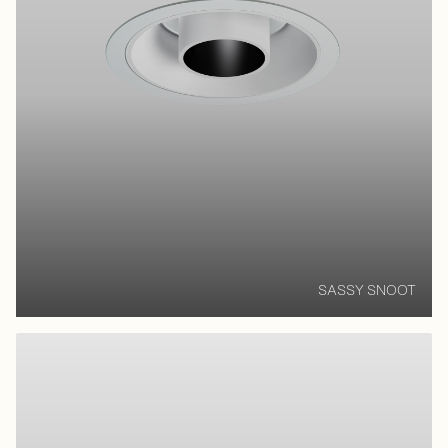
SASSY SNOOT