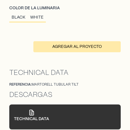
COLOR DE LA LUMINARIA
BLACK
WHITE
AGREGAR AL PROYECTO
TECHNICAL DATA
REFERENCIA:
MARTORELL TUBULAR TILT
DESCARGAS
TECHNICAL DATA