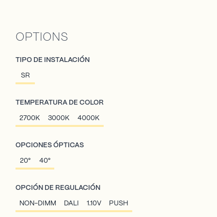
OPTIONS
TIPO DE INSTALACIÓN
SR
TEMPERATURA DE COLOR
2700K
3000K
4000K
OPCIONES ÓPTICAS
20°
40°
OPCIÓN DE REGULACIÓN
NON-DIMM
DALI
1.10V
PUSH