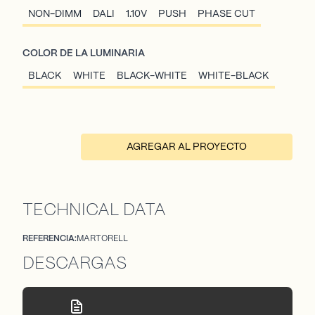
NON-DIMM
DALI
1.10V
PUSH
PHASE CUT
COLOR DE LA LUMINARIA
BLACK
WHITE
BLACK-WHITE
WHITE-BLACK
AGREGAR AL PROYECTO
TECHNICAL DATA
REFERENCIA:
MARTORELL
DESCARGAS