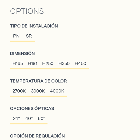
OPTIONS
TIPO DE INSTALACIÓN
PN
SR
DIMENSIÓN
H165
H191
H250
H350
H450
TEMPERATURA DE COLOR
2700K
3000K
4000K
OPCIONES ÓPTICAS
24°
40°
60°
OPCIÓN DE REGULACIÓN