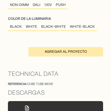
NON-DIMM
DALI
1.10V
PUSH
COLOR DE LA LUMINARIA
BLACK
WHITE
BLACK-WHITE
WHITE-BLACK
AGREGAR AL PROYECTO
TECHNICAL DATA
REFERENCIA:
CUBE TUBE MOVE
DESCARGAS