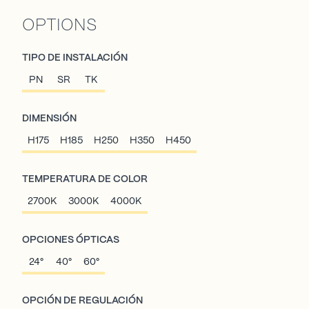
OPTIONS
TIPO DE INSTALACIÓN
PN
SR
TK
DIMENSIÓN
H175
H185
H250
H350
H450
TEMPERATURA DE COLOR
2700K
3000K
4000K
OPCIONES ÓPTICAS
24°
40°
60°
OPCIÓN DE REGULACIÓN