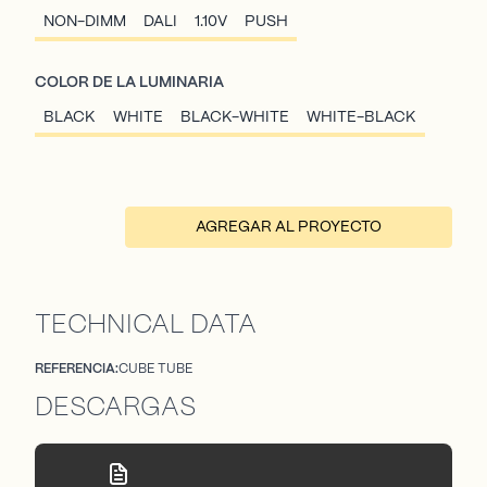
NON-DIMM
DALI
1.10V
PUSH
COLOR DE LA LUMINARIA
BLACK
WHITE
BLACK-WHITE
WHITE-BLACK
AGREGAR AL PROYECTO
TECHNICAL DATA
REFERENCIA:
CUBE TUBE
DESCARGAS