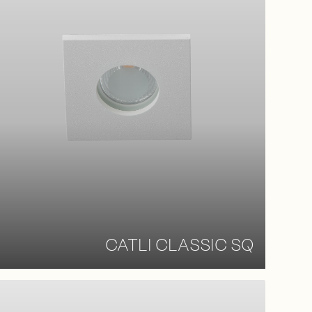
CATLI CLASSIC SQ