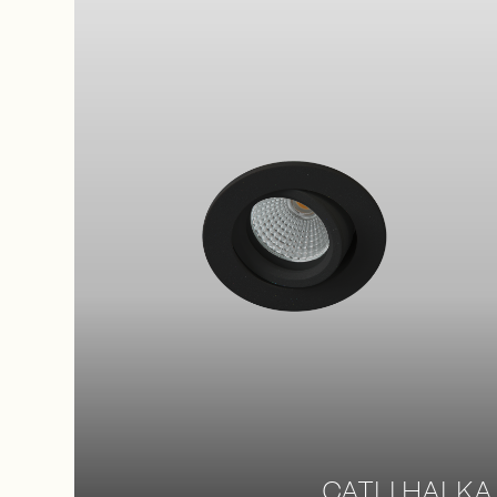
CATLI HALKA