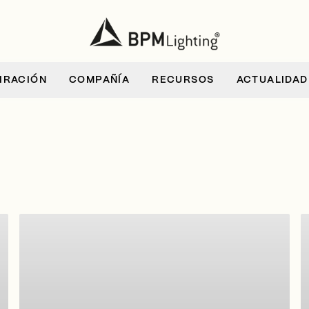
IRACIÓN
COMPAÑÍA
RECURSOS
ACTUALIDAD