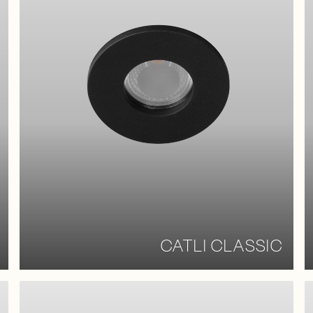
CATLI CLASSIC