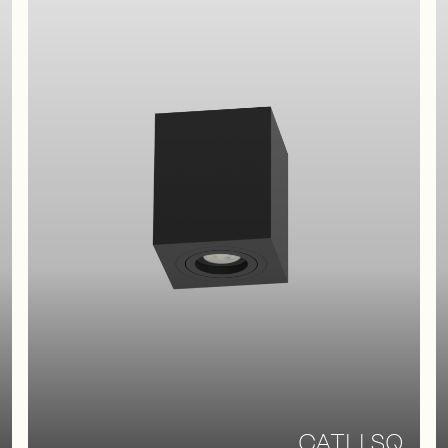
CATLI SQ