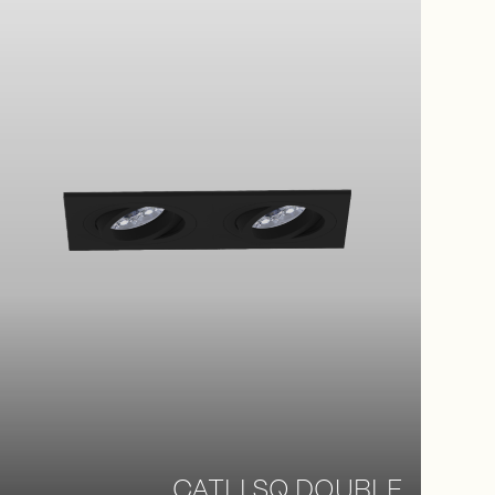
CATLI SQ DOUBLE