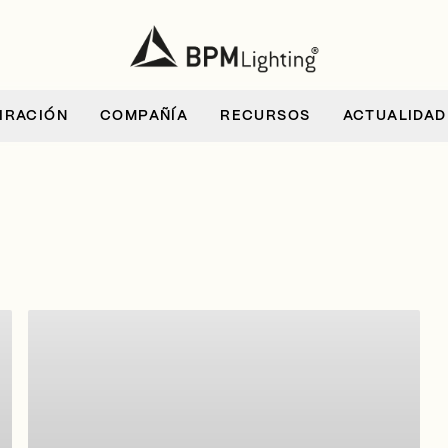
IRACIÓN
COMPAÑÍA
RECURSOS
ACTUALIDAD