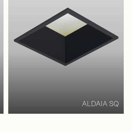
ALDAIA SQ