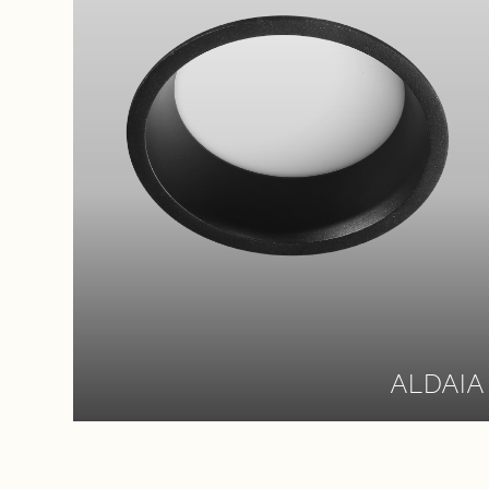
ALDAIA