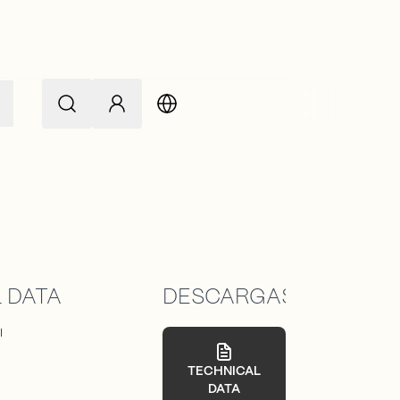
 DATA
DESCARGAS
I
TECHNICAL
DATA