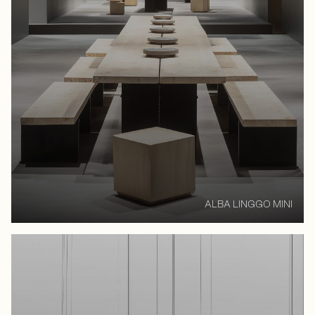
ALBA LINGGO MINI