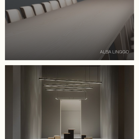
ALBA LINGGO