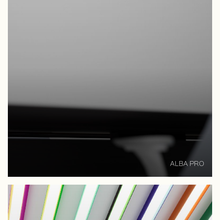
ALBA PRO