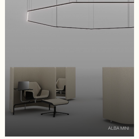
ALBA MINI