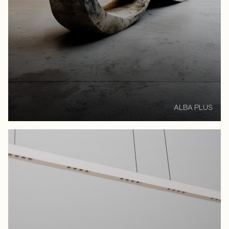
ALBA PLUS