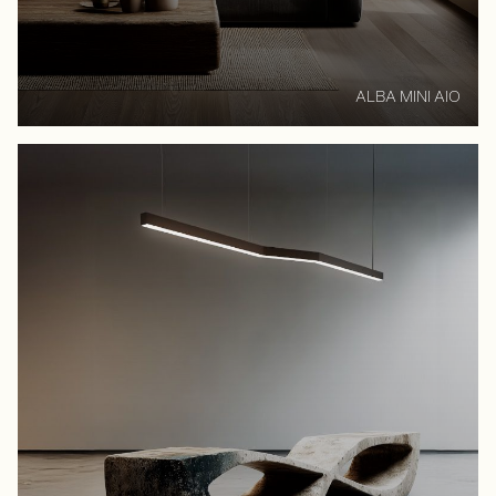
ALBA MINI AIO