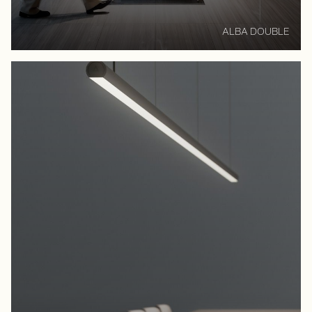
ALBA DOUBLE