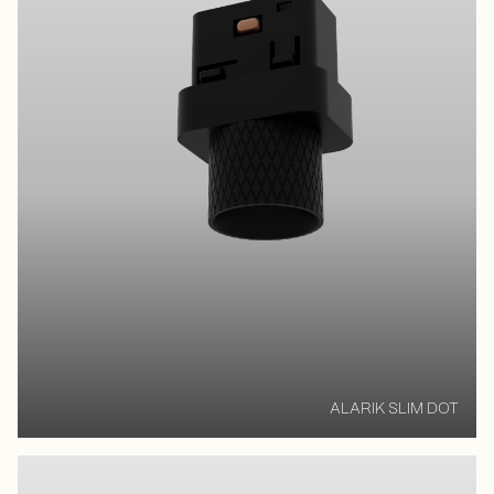
ALARIK SLIM DOT