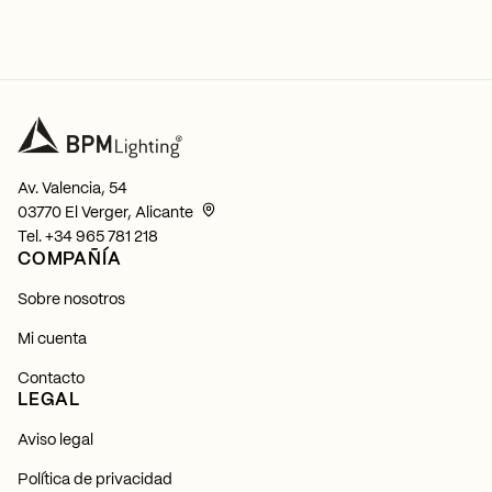
Av. Valencia, 54
03770 El Verger, Alicante
Tel.
+34 965 781 218
COMPAÑÍA
Sobre nosotros
Mi cuenta
Contacto
LEGAL
Aviso legal
Política de privacidad