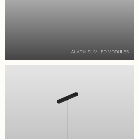
ALARIK SLIM LED MODULES