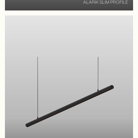
ALARIK SLIM PROFILE