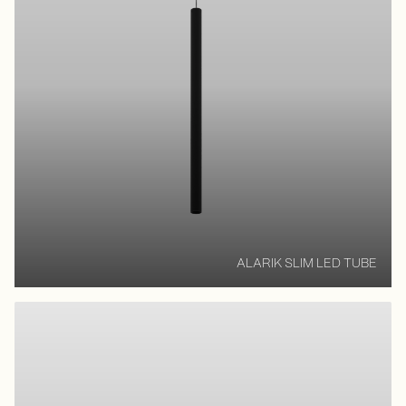
ALARIK SLIM LED TUBE