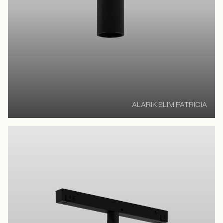
ALARIK SLIM PATRICIA