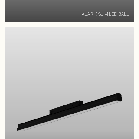
ALARIK SLIM LED BALL