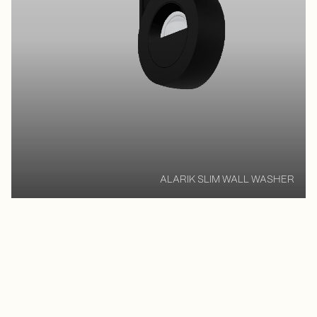
ALARIK SLIM WALL WASHER