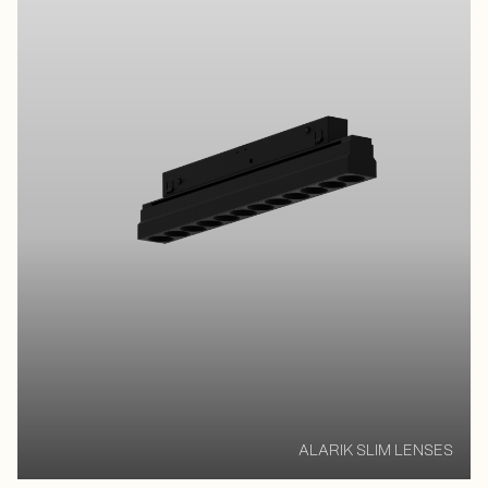
ALARIK SLIM LENSES