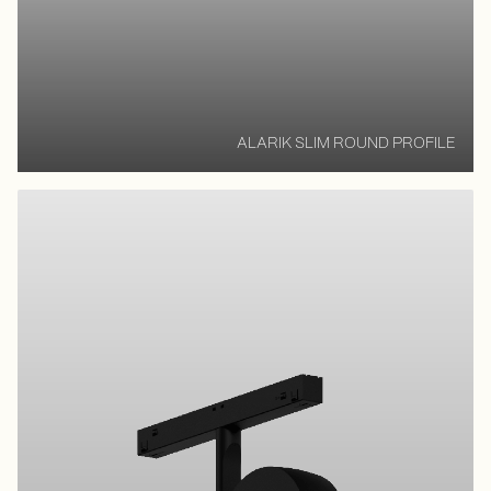
ALARIK SLIM ROUND PROFILE