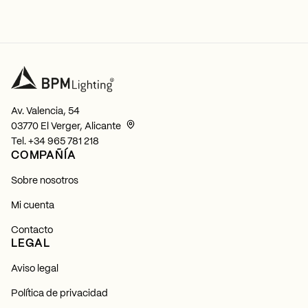
Av. Valencia, 54
03770 El Verger, Alicante
Tel.
+34 965 781 218
COMPAÑÍA
Sobre nosotros
Mi cuenta
Contacto
LEGAL
Aviso legal
Política de privacidad