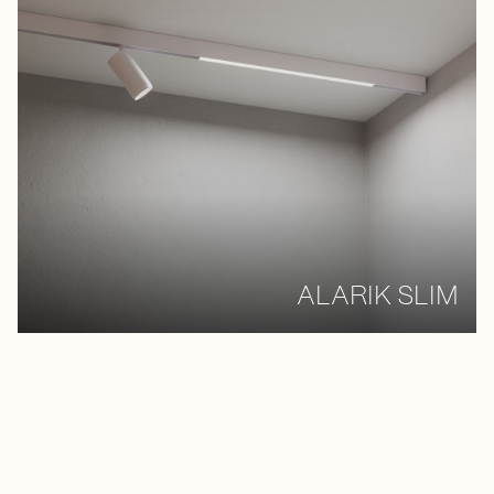
ALARIK SLIM