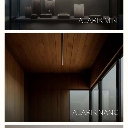
ALARIK MINI
ALARIK NANO