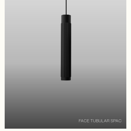
FACE TUBULAR SPAC