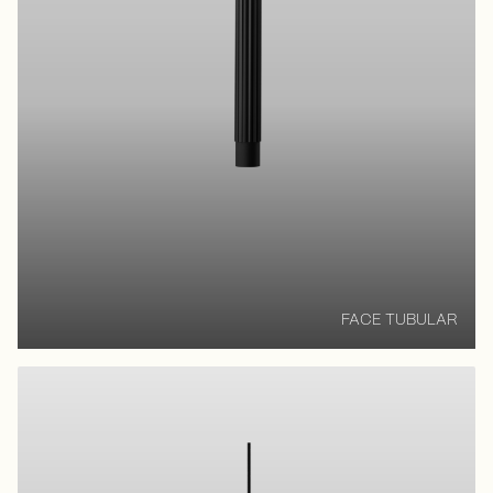
FACE TUBULAR