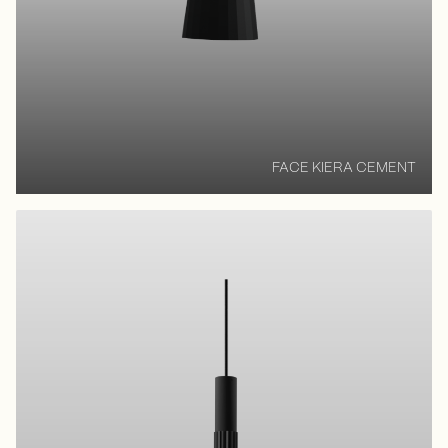
FACE KIERA CEMENT