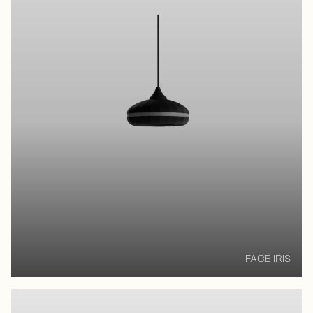
FACE IRIS