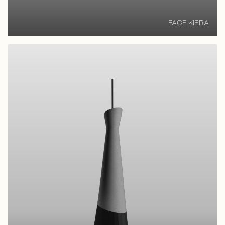
FACE KIERA