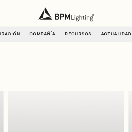
IRACIÓN
COMPAÑÍA
RECURSOS
ACTUALIDAD