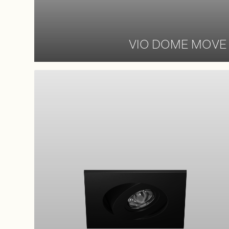
VIO DOME MOVE