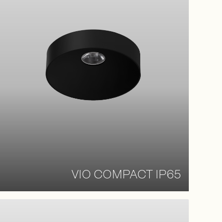
VIO COMPACT IP65