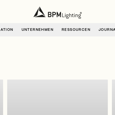
RATION
UNTERNEHMEN
RESSOURCEN
JOURN