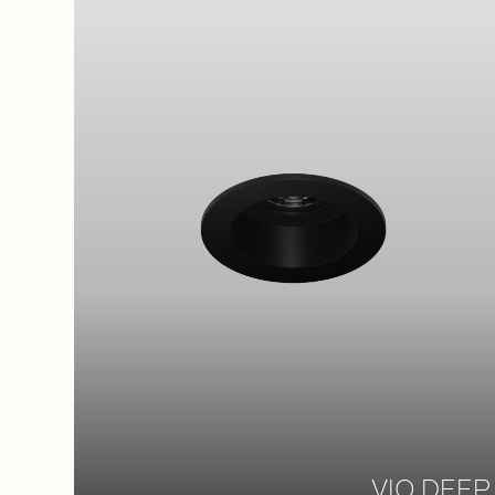
VIO DEEP