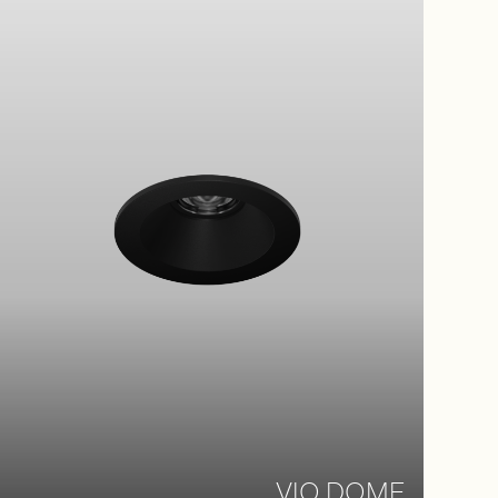
VIO DOME