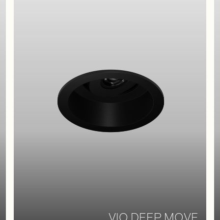
VIO DEEP MOVE