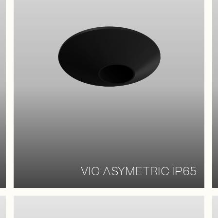
VIO ASYMETRIC IP65