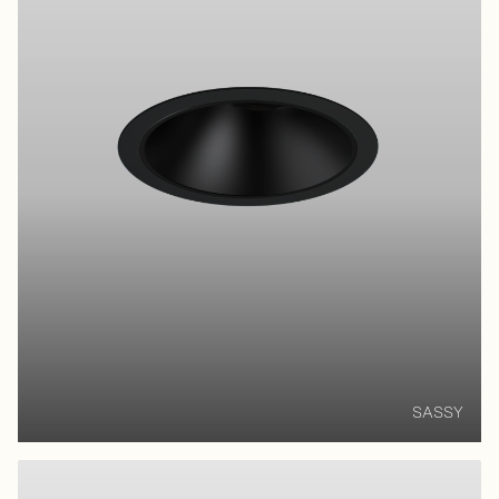
SASSY