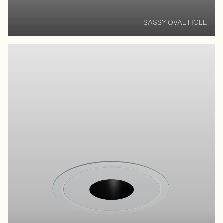
SASSY OVAL HOLE