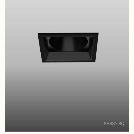
SASSY SQ