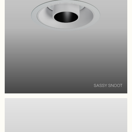
SASSY SNOOT