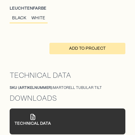
LEUCHTENFARBE
BLACK
WHITE
ADD TO PROJECT
TECHNICAL DATA
SKU (ARTIKELNUMMER):
MARTORELL TUBULAR TILT
DOWNLOADS
TECHNICAL DATA