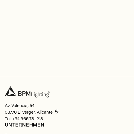
Av. Valencia, 54
03770 El Verger, Alicante
Tel.
+34 965 781 218
UNTERNEHMEN