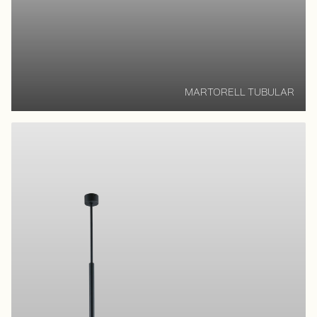
MARTORELL TUBULAR