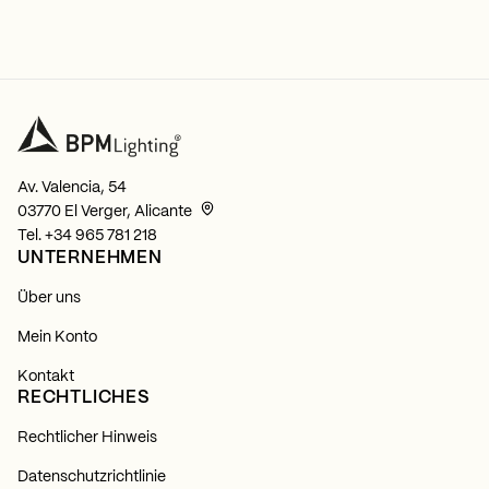
Av. Valencia, 54
03770 El Verger, Alicante
Tel.
+34 965 781 218
UNTERNEHMEN
Über uns
Mein Konto
Kontakt
RECHTLICHES
Rechtlicher Hinweis
Datenschutzrichtlinie