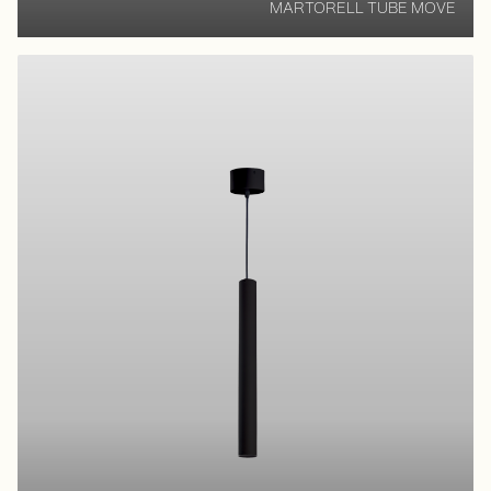
MARTORELL TUBE MOVE