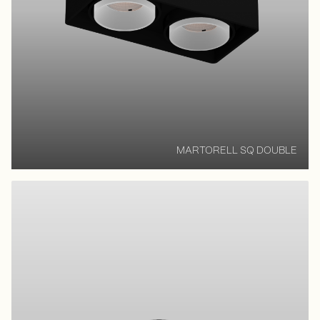
MARTORELL SQ DOUBLE