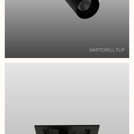
MARTORELL FLIP