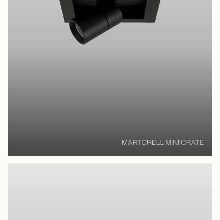
MARTORELL MINI CRATE