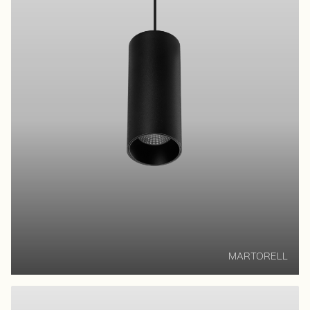
MARTORELL