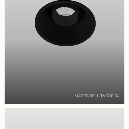
MARTORELL TARREGA