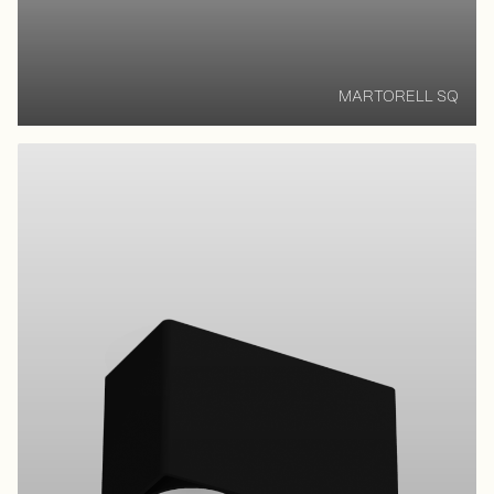
MARTORELL SQ