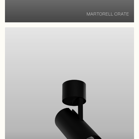
MARTORELL CRATE