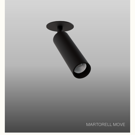
MARTORELL MOVE