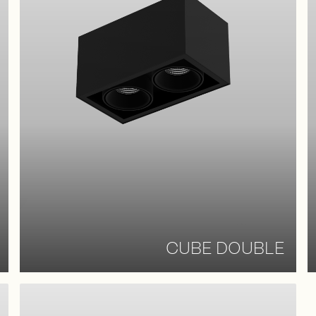
CUBE DOUBLE