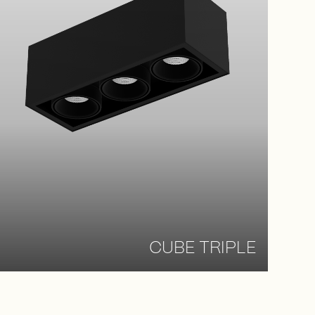
CUBE TRIPLE