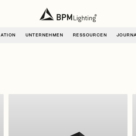
RATION
UNTERNEHMEN
RESSOURCEN
JOURN