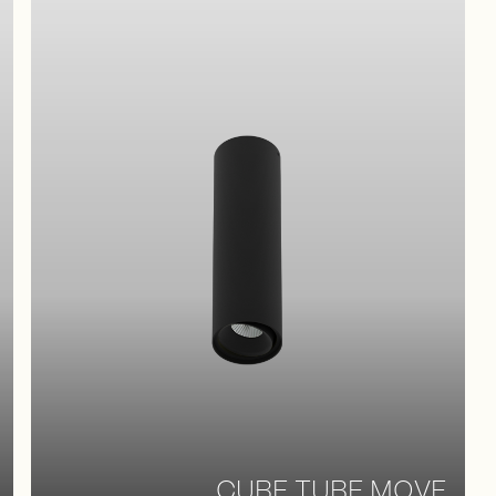
CUBE TUBE MOVE