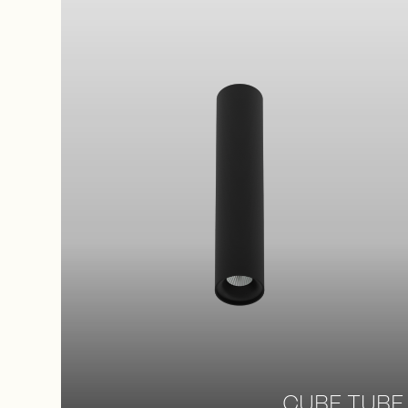
CUBE TUBE