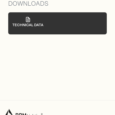
DOWNLOADS
TECHNICAL DATA