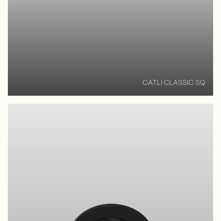
CATLI CLASSIC SQ