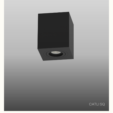
CATLI SQ