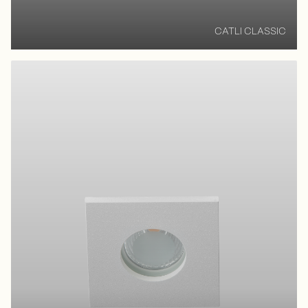
CATLI CLASSIC