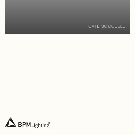
CATLI SQ DOUBLE