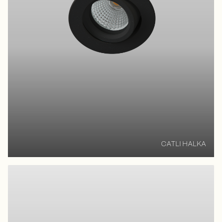
CATLI HALKA